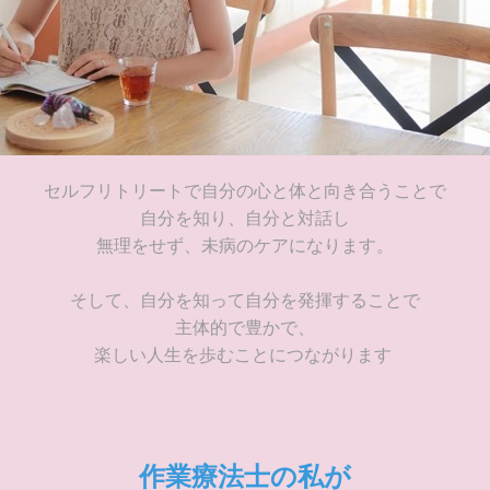
セルフリトリートで
自分の心と体と向き合うことで
自分を知り、自分と対話し
無理をせず、未病のケアになります。
そして、自分を知って自分を発揮することで
主体的で豊かで、
楽しい人生を歩むことにつながります
作業療法士の私が