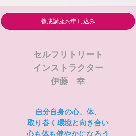
養成講座お申し込み
セルフリトリート
インストラクター
伊藤 幸
自分自身の心、体、
取り巻く環境と向き合い
心も体も健やかになろう