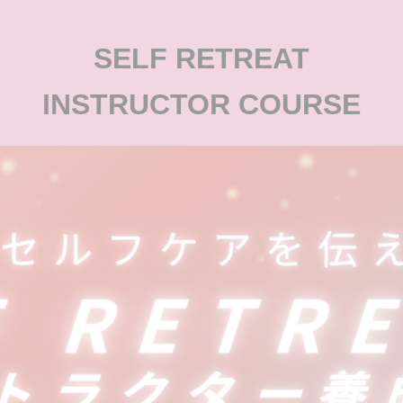
SELF RETREAT
INSTRUCTOR COURSE